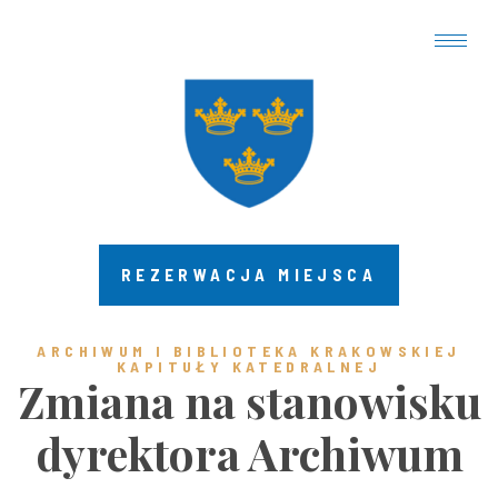
REZERWACJA MIEJSCA
ARCHIWUM I BIBLIOTEKA KRAKOWSKIEJ
KAPITUŁY KATEDRALNEJ
Zmiana na stanowisku
dyrektora Archiwum