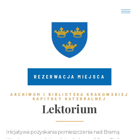
REZERWACJA MIEJSCA
ARCHIWUM I BIBLIOTEKA KRAKOWSKIEJ
KAPITUŁY KATEDRALNEJ
Lektorium
Inicjatywa pozyskania pomieszczenia nad Bramą