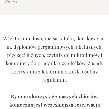
Graecus
.
W lektorium dostępne są katalogi kartkowe, m.
in. dyplomów pergaminowych, akt luźnych,
pięczęci luźnych, czytnik do mikrofilmów i
komputery do pracy dla czytelników. Zasady
korzystania z lektorium określa osobny
regulamin.
By móc skorzystać z naszych zbiorów,
konieczna jest wcześniejsza rezerwacja