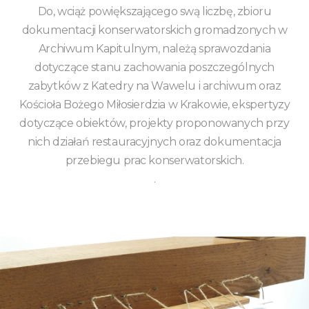
Do, wciąż powiększającego swą liczbę, zbioru
dokumentacji konserwatorskich gromadzonych w
Archiwum Kapitulnym, należą sprawozdania
dotyczące stanu zachowania poszczególnych
zabytków z Katedry na Wawelu i archiwum oraz
Kościoła Bożego Miłosierdzia w Krakowie, ekspertyzy
dotyczące obiektów, projekty proponowanych przy
nich działań restauracyjnych oraz dokumentacja
przebiegu prac konserwatorskich.
.