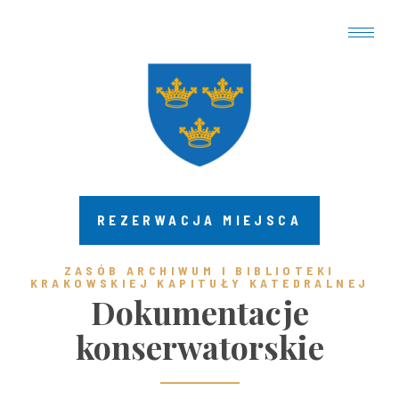
REZERWACJA MIEJSCA
ZASÓB ARCHIWUM I BIBLIOTEKI
KRAKOWSKIEJ KAPITUŁY KATEDRALNEJ ​
Dokumentacje
konserwatorskie