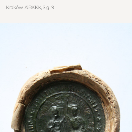
Kraków, AiBKKK, Sig. 9