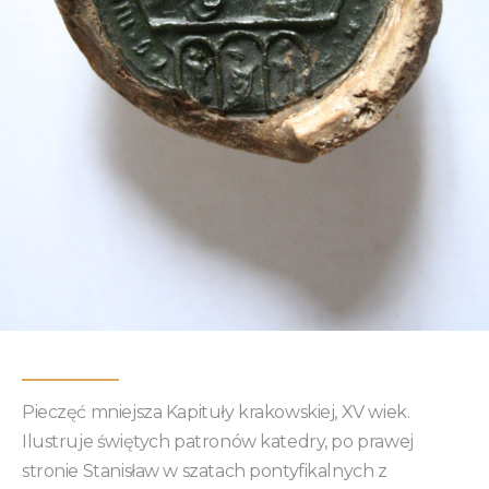
Pieczęć mniejsza Kapituły krakowskiej, XV wiek.
Ilustruje świętych patronów katedry, po prawej
stronie Stanisław w szatach pontyfikalnych z