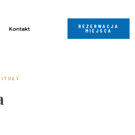
REZERWACJA
Kontakt
MIEJSCA
PITUŁY
a