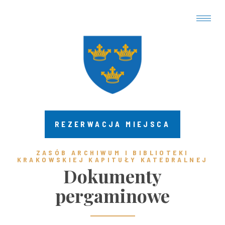
REZERWACJA MIEJSCA
ZASÓB ARCHIWUM I BIBLIOTEKI
KRAKOWSKIEJ KAPITUŁY KATEDRALNEJ ​
Dokumenty
pergaminowe