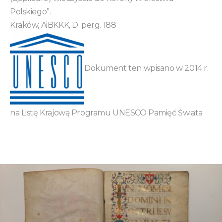
Polskiego”.
Kraków, AiBKKK, D. perg. 188
Dokument ten wpisano w 2014 r.
na Listę Krajową Programu UNESCO Pamięć Świata