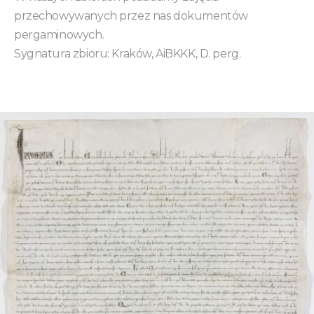
przechowywanych przez nas dokumentów
pergaminowych.
Sygnatura zbioru: Kraków, AiBKKK, D. perg.