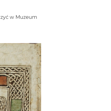
aczyć w Muzeum