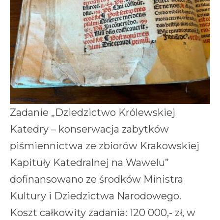
Zadanie „Dziedzictwo Królewskiej
Katedry – konserwacja zabytków
piśmiennictwa ze zbiorów Krakowskiej
Kapituły Katedralnej na Wawelu”
dofinansowano ze środków Ministra
Kultury i Dziedzictwa Narodowego.
Koszt całkowity zadania: 120 000,- zł, w