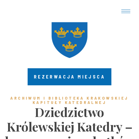
REZERWACJA MIEJSCA
ARCHIWUM I BIBLIOTEKA KRAKOWSKIEJ
KAPITUŁY KATEDRALNEJ
Dziedzictwo
Królewskiej Katedry –