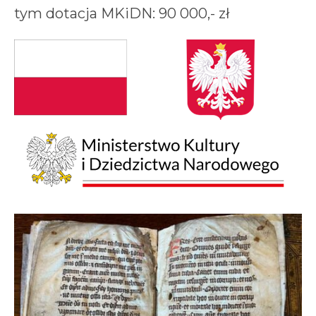
tym dotacja MKiDN: 90 000,- zł