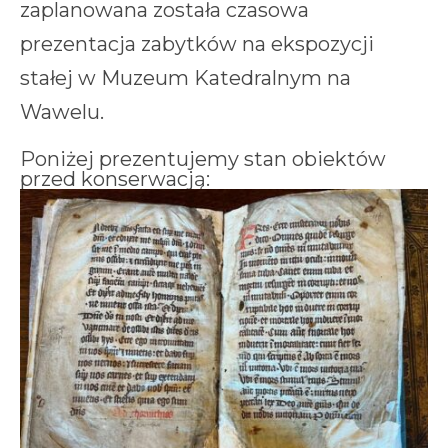
zaplanowana została czasowa
prezentacja zabytków na ekspozycji
stałej w Muzeum Katedralnym na
Wawelu.
Poniżej prezentujemy stan obiektów
przed konserwacją: