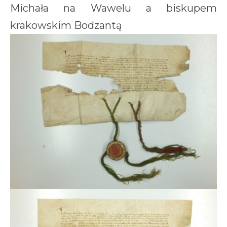
Michała na Wawelu a biskupem
krakowskim Bodzantą