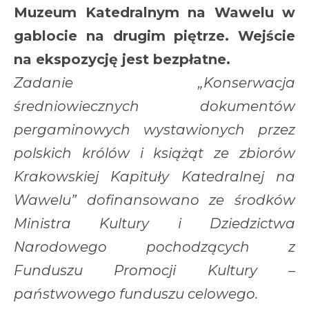
Muzeum Katedralnym na Wawelu w
gablocie na drugim piętrze. Wejście
na ekspozycję jest bezpłatne.
Zadanie „
Konserwacja
średniowiecznych dokumentów
pergaminowych wystawionych przez
polskich królów i książąt ze zbiorów
Krakowskiej Kapituły Katedralnej na
Wawelu” dofinansowano ze środków
Ministra Kultury i Dziedzictwa
Narodowego pochodzących z
Funduszu Promocji Kultury –
państwowego funduszu celowego.