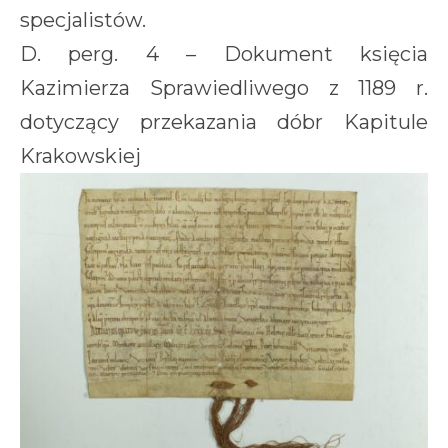
specjalistów.
D. perg. 4 – Dokument księcia
Kazimierza Sprawiedliwego z 1189 r.
dotyczący przekazania dóbr Kapitule
Krakowskiej