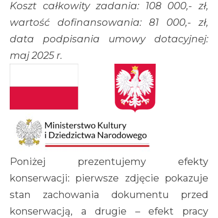
Koszt całkowity zadania: 108 000,- zł,
wartość dofinansowania: 81 000,- zł,
data podpisania umowy dotacyjnej:
maj 2025 r.
Poniżej prezentujemy efekty
konserwacji: pierwsze zdjęcie pokazuje
stan zachowania dokumentu przed
konserwacją, a drugie – efekt pracy