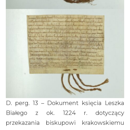
D. perg. 13 – Dokument księcia Leszka
Białego z ok. 1224 r. dotyczący
przekazania biskupowi krakowskiemu