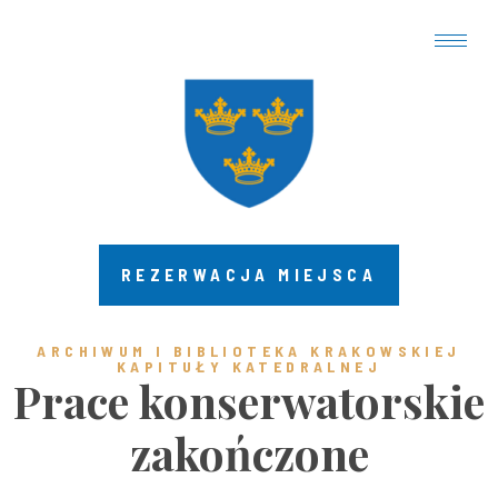
REZERWACJA MIEJSCA
ARCHIWUM I BIBLIOTEKA KRAKOWSKIEJ
KAPITUŁY KATEDRALNEJ
Prace konserwatorskie
zakończone