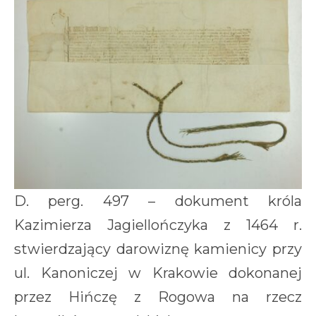
D. perg. 497 – dokument króla
Kazimierza Jagiellończyka z 1464 r.
stwierdzający darowiznę kamienicy przy
ul. Kanoniczej w Krakowie dokonanej
przez Hińczę z Rogowa na rzecz