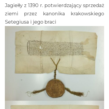
Jagiełły z 1390 r. potwierdzający sprzedaż
ziemi przez kanonika krakowskiego
Setegiusa i jego braci