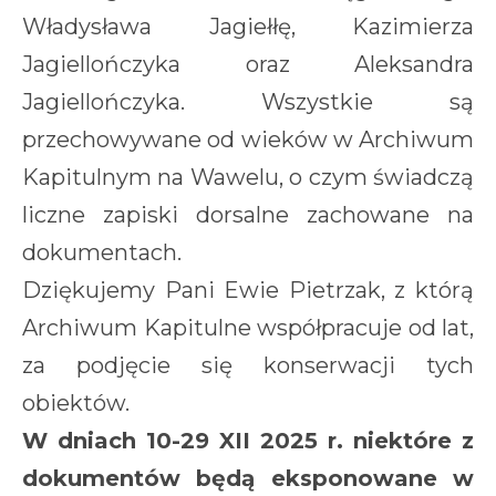
Władysława Jagiełłę, Kazimierza
Jagiellończyka oraz Aleksandra
Jagiellończyka. Wszystkie są
przechowywane
od wieków
w Archiwum
Kapitulnym na Wawelu, o czym świadczą
liczne zapiski dorsalne zachowane na
dokumentach.
Dziękujemy Pani Ewie Pietrzak, z którą
Archiwum Kapitulne współpracuje od lat,
za podjęcie się konserwacji tych
obiektów.
W dniach 10-29 XII 2025 r. niektóre z
dokumentów będą eksponowane w