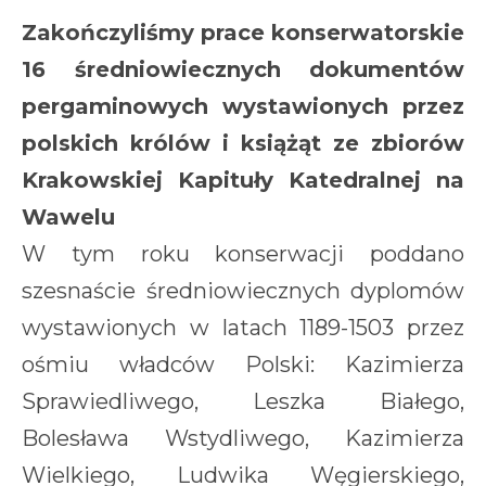
Zakończyliśmy prace konserwatorskie
16 średniowiecznych dokumentów
pergaminowych wystawionych przez
polskich królów i książąt ze zbiorów
Krakowskiej Kapituły Katedralnej na
Wawelu
W tym roku konserwacji poddano
szesnaście średniowiecznych dyplomów
wystawionych w latach 1189-1503 przez
ośmiu władców Polski: Kazimierza
Sprawiedliwego, Leszka Białego,
Bolesława Wstydliwego, Kazimierza
Wielkiego, Ludwika Węgierskiego,