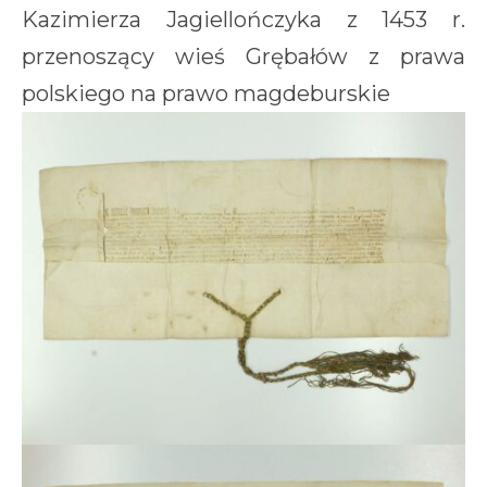
Kazimierza Jagiellończyka z 1453 r.
przenoszący wieś Grębałów z prawa
polskiego na prawo magdeburskie