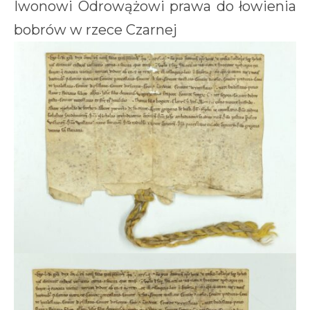
Iwonowi Odrowążowi prawa do łowienia
bobrów w rzece Czarnej