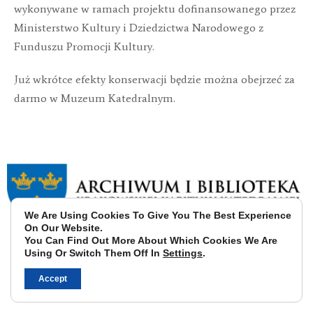
wykonywane w ramach projektu dofinansowanego przez
Ministerstwo Kultury i Dziedzictwa Narodowego z
Funduszu Promocji Kultury.
Już wkrótce efekty konserwacji będzie można obejrzeć za
darmo w Muzeum Katedralnym.
We Are Using Cookies To Give You The Best Experience
On Our Website.
You Can Find Out More About Which Cookies We Are
Using Or Switch Them Off In
Settings
.
Accept