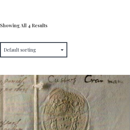
Showing All 4 Results