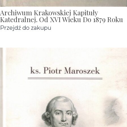
Archiwum Krakowskiej Kapituły
Katedralnej. Od XVI Wieku Do 1879 Roku
Przejdź do zakupu