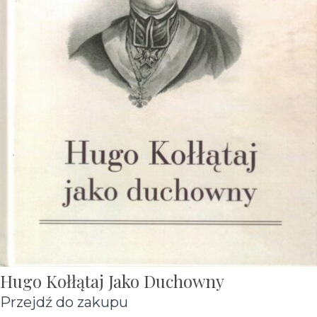
Hugo Kołłątaj Jako Duchowny
Przejdź do zakupu