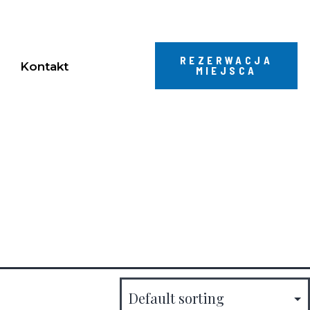
REZERWACJA
Kontakt
MIEJSCA