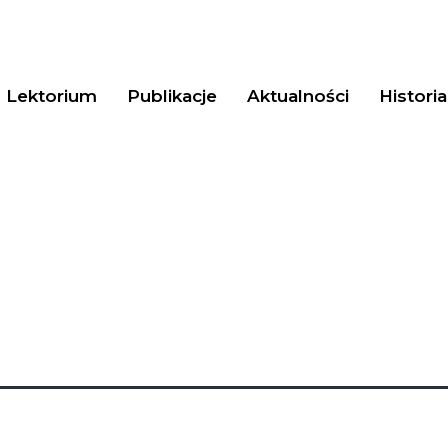
Lektorium
Publikacje
Aktualności
Historia