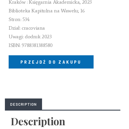
Kraków : Księgarnia Akademicka, 2023
Biblioteka Kapitulna na Wawelu; 16
Stron: 534
Dział: cracoviana
Uwagi: dodruk 2023
ISBN: 9788381388580
PRZEJDŹ DO ZAKUPU
DESCRIPTION
Description