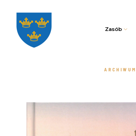
Zasób
ARCHIWUM