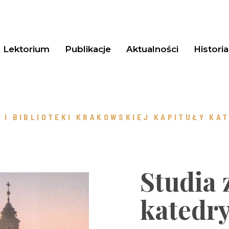
Lektorium
Publikacje
Aktualności
Historia
 I BIBLIOTEKI KRAKOWSKIEJ KAPITUŁY KATE
Studia 
katedr