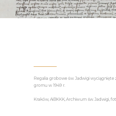
Regalia grobowe św. Jadwigi wyciągnięte 
gromu w 1949 r.
Kraków, AiBKKK, Archiwum św. Jadwigi, fot