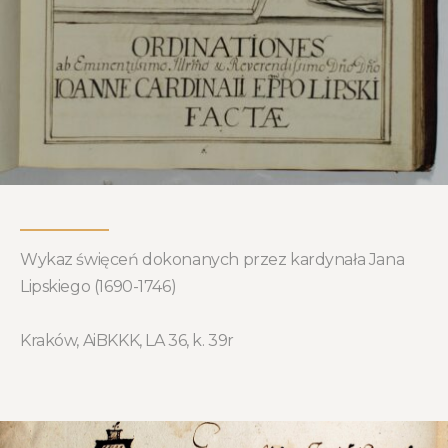
Wykaz święceń dokonanych przez kardynała Jana
Lipskiego (1690-1746)
Kraków, AiBKKK, LA 36, k. 39r