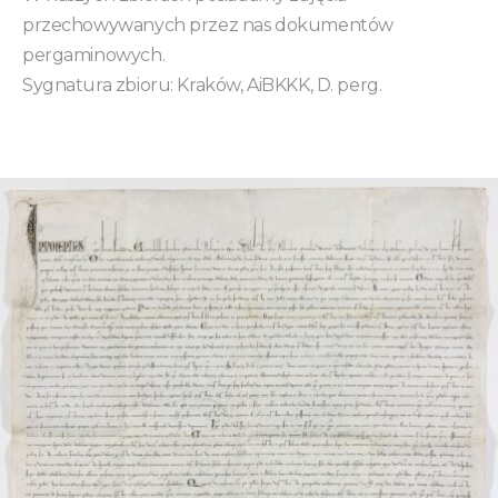
przechowywanych przez nas dokumentów
pergaminowych.
Sygnatura zbioru: Kraków, AiBKKK, D. perg.