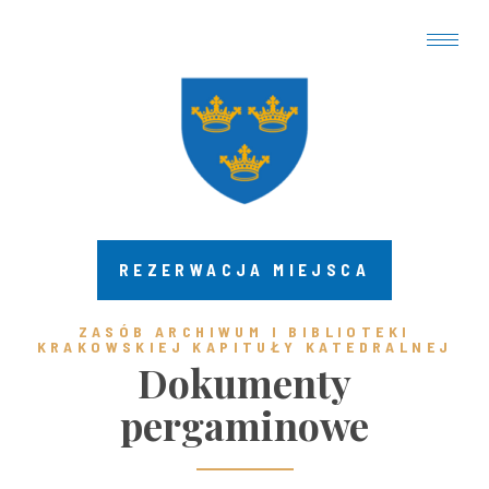
REZERWACJA MIEJSCA
ZASÓB ARCHIWUM I BIBLIOTEKI
KRAKOWSKIEJ KAPITUŁY KATEDRALNEJ ​
Dokumenty
pergaminowe