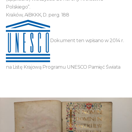
Polskiego”.
Kraków, AiBKKK, D. perg. 188
Dokument ten wpisano w 2014 r.
na Listę Krajową Programu UNESCO Pamięć Świata