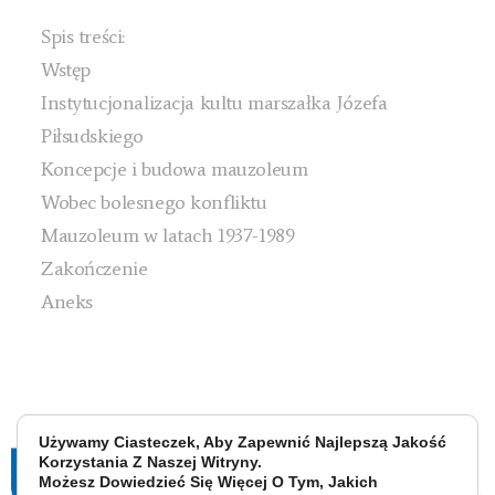
Spis treści:
Wstęp
Instytucjonalizacja kultu marszałka Józefa
Piłsudskiego
Koncepcje i budowa mauzoleum
Wobec bolesnego konfliktu
Mauzoleum w latach 1937-1989
Zakończenie
Aneks
Używamy Ciasteczek, Aby Zapewnić Najlepszą Jakość
Korzystania Z Naszej Witryny.
Możesz Dowiedzieć Się Więcej O Tym, Jakich