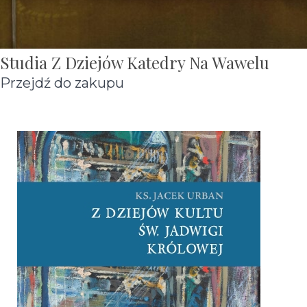
Studia Z Dziejów Katedry Na Wawelu
Przejdź do zakupu