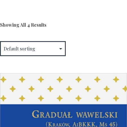
Showing All 4 Results