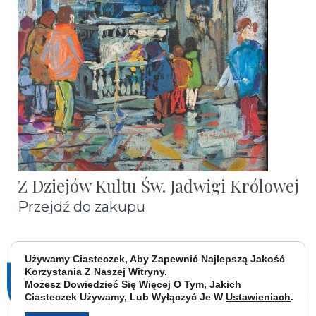
Z Dziejów Kultu Św. Jadwigi Królowej
Przejdź do zakupu
Używamy Ciasteczek, Aby Zapewnić Najlepszą Jakość
Korzystania Z Naszej Witryny.
Możesz Dowiedzieć Się Więcej O Tym, Jakich
Ciasteczek Używamy, Lub Wyłączyć Je W
Ustawieniach
.