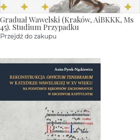
Graduał Wawelski (Kraków, AiBKKK, Ms
45). Studium Przypadku
Przejdź do zakupu