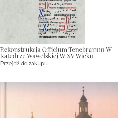
Rekonstrukcja Officium Tenebrarum W
Katedrze Wawelskiej W XV Wieku
Przejdź do zakupu